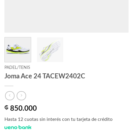
PADEL/TENIS
Joma Ace 24 TACEW2402C
₲
850.000
Hasta 12 cuotas sin interés con tu tarjeta de crédito