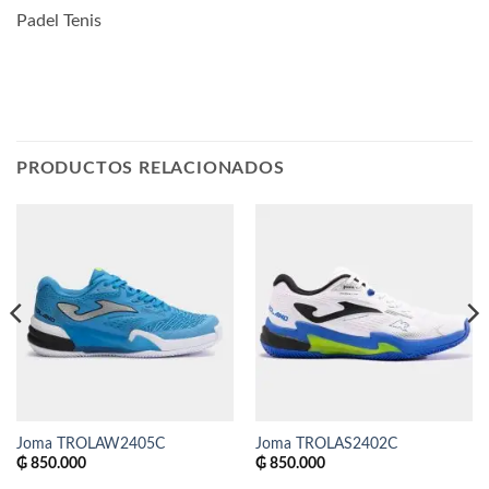
Padel Tenis
PRODUCTOS RELACIONADOS
Joma TROLAW2405C
Joma TROLAS2402C
₲
850.000
₲
850.000