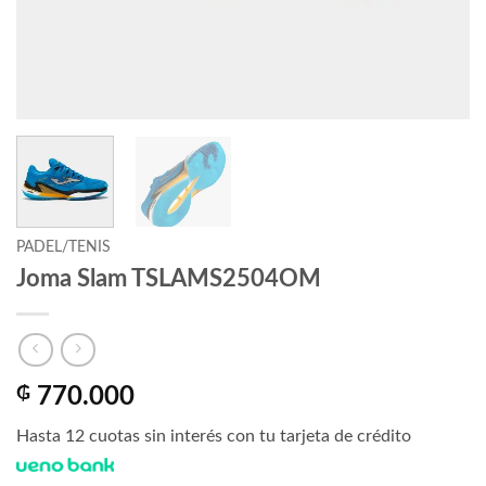
PADEL/TENIS
Joma Slam TSLAMS2504OM
₲
770.000
Hasta 12 cuotas sin interés con tu tarjeta de crédito