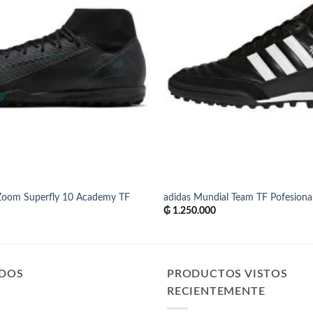
 Zoom Superfly 10 Academy TF
adidas Mundial Team TF Pofesiona
₲
1.250.000
IDOS
PRODUCTOS VISTOS
RECIENTEMENTE