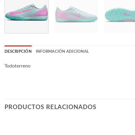
DESCRIPCIÓN
INFORMACIÓN ADICIONAL
Todoterreno
PRODUCTOS RELACIONADOS