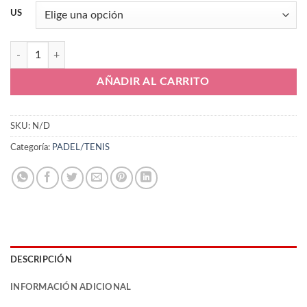
US
Joma TROLLS2525AC cantidad
AÑADIR AL CARRITO
SKU:
N/D
Categoría:
PADEL/TENIS
DESCRIPCIÓN
INFORMACIÓN ADICIONAL