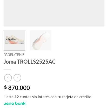
PADEL/TENIS
Joma TROLLS2525AC
₲
870.000
Hasta 12 cuotas sin interés con tu tarjeta de crédito