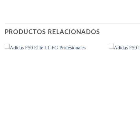
PRODUCTOS RELACIONADOS