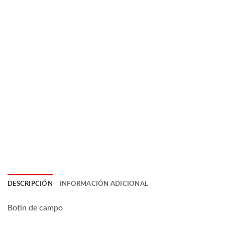
DESCRIPCIÓN
INFORMACIÓN ADICIONAL
Botin de campo