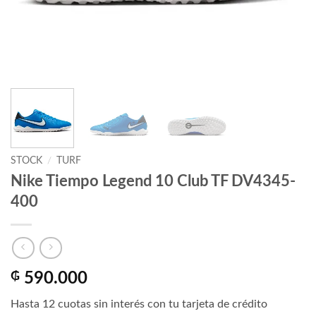
STOCK
/
TURF
Nike Tiempo Legend 10 Club TF DV4345-
400
₲
590.000
Hasta 12 cuotas sin interés con tu tarjeta de crédito