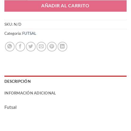
AÑADIR AL CARRITO
SKU:
N/D
Categoría:
FUTSAL
DESCRIPCIÓN
INFORMACIÓN ADICIONAL
Futsal