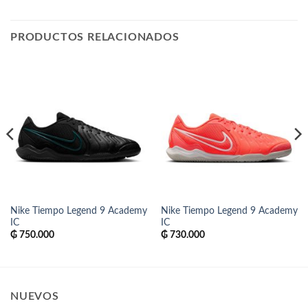
PRODUCTOS RELACIONADOS
Nike Tiempo Legend 9 Academy
Nike Tiempo Legend 9 Academy
IC
IC
₲
750.000
₲
730.000
NUEVOS