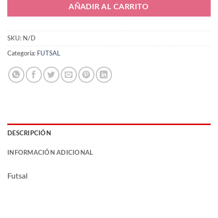
AÑADIR AL CARRITO
SKU:
N/D
Categoría:
FUTSAL
DESCRIPCIÓN
INFORMACIÓN ADICIONAL
Futsal