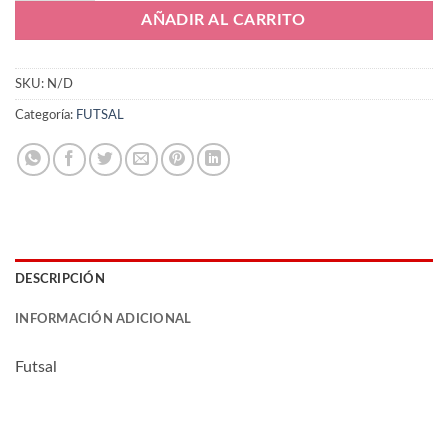
AÑADIR AL CARRITO
SKU:
N/D
Categoría:
FUTSAL
DESCRIPCIÓN
INFORMACIÓN ADICIONAL
Futsal