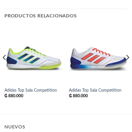
PRODUCTOS RELACIONADOS
Adidas Top Sala Competition
Adidas Top Sala Competition
₲
880.000
₲
880.000
NUEVOS