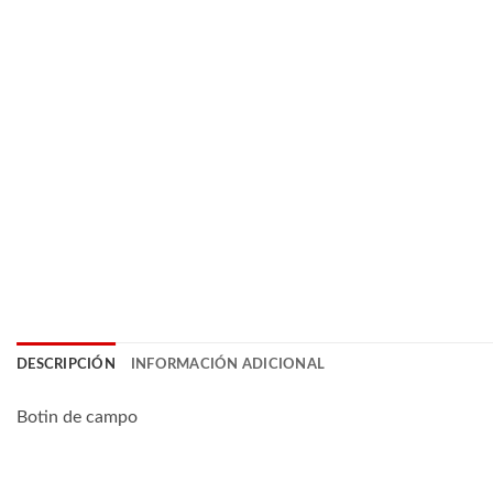
DESCRIPCIÓN
INFORMACIÓN ADICIONAL
Botin de campo