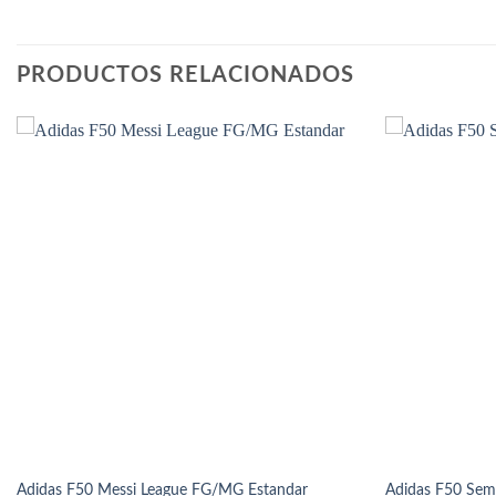
PRODUCTOS RELACIONADOS
Adidas F50 Messi League FG/MG Estandar
Adidas F50 Sem