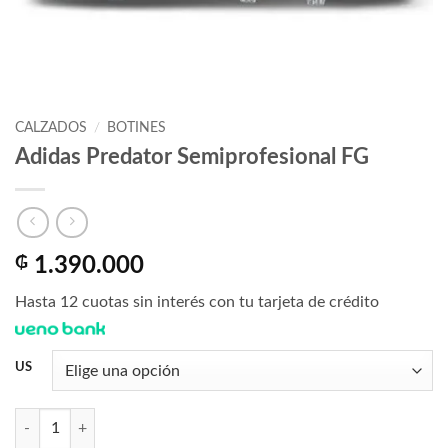
CALZADOS
/
BOTINES
Adidas Predator Semiprofesional FG
₲
1.390.000
Hasta 12 cuotas sin interés con tu tarjeta de crédito
US
Adidas Predator Semiprofesional FG cantidad