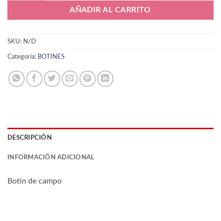
AÑADIR AL CARRITO
SKU:
N/D
Categoría:
BOTINES
DESCRIPCIÓN
INFORMACIÓN ADICIONAL
Botin de campo