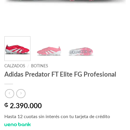
CALZADOS
/
BOTINES
Adidas Predator FT Elite FG Profesional
₲
2.390.000
Hasta 12 cuotas sin interés con tu tarjeta de crédito