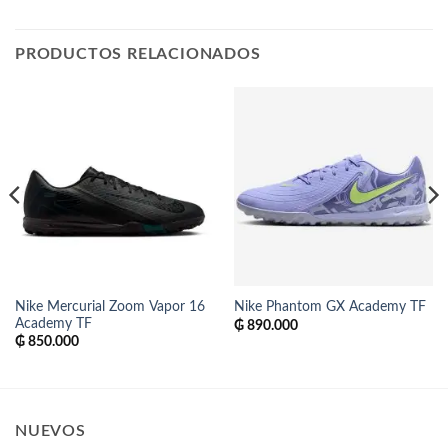
PRODUCTOS RELACIONADOS
Nike Mercurial Zoom Vapor 16
Nike Phantom GX Academy TF
Academy TF
₲
890.000
₲
850.000
NUEVOS