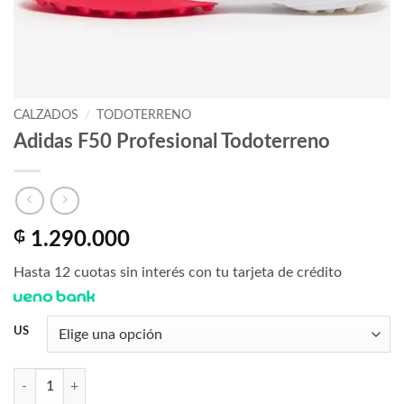
CALZADOS
/
TODOTERRENO
Adidas F50 Profesional Todoterreno
₲
1.290.000
Hasta 12 cuotas sin interés con tu tarjeta de crédito
US
Adidas F50 Profesional Todoterreno cantidad