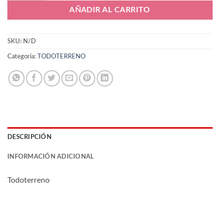
AÑADIR AL CARRITO
SKU:
N/D
Categoría:
TODOTERRENO
DESCRIPCIÓN
INFORMACIÓN ADICIONAL
Todoterreno