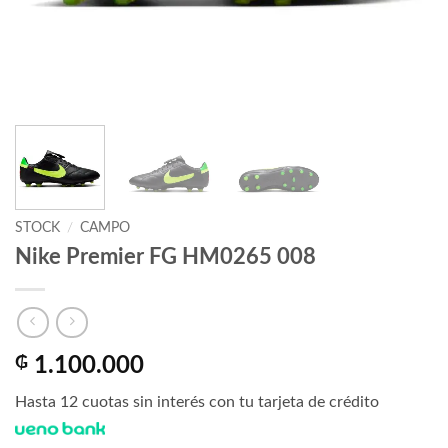
STOCK
/
CAMPO
Nike Premier FG HM0265 008
₲
1.100.000
Hasta 12 cuotas sin interés con tu tarjeta de crédito