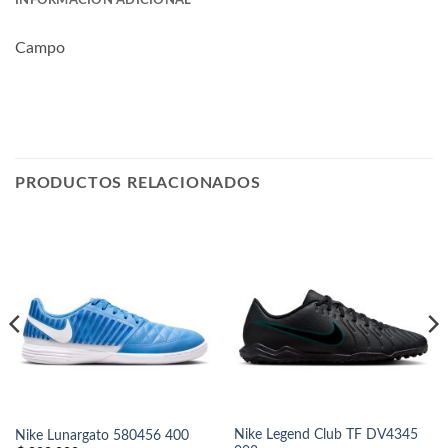
INFORMACIÓN ADICIONAL
Campo
PRODUCTOS RELACIONADOS
Nike Legend Club TF DV4345
Nike Lunargato 580456 400