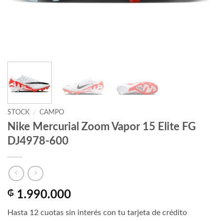
STOCK
/
CAMPO
Nike Mercurial Zoom Vapor 15 Elite FG
DJ4978-600
₲
1.990.000
Hasta 12 cuotas sin interés con tu tarjeta de crédito