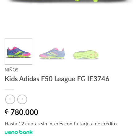
NIÑOS
Kids Adidas F50 League FG IE3746
₲
780.000
Hasta 12 cuotas sin interés con tu tarjeta de crédito