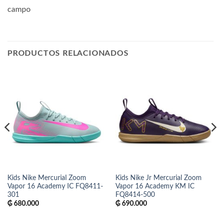
campo
PRODUCTOS RELACIONADOS
Kids Nike Mercurial Zoom
Kids Nike Jr Mercurial Zoom
Vapor 16 Academy IC FQ8411-
Vapor 16 Academy KM IC
301
FQ8414-500
₲
680.000
₲
690.000