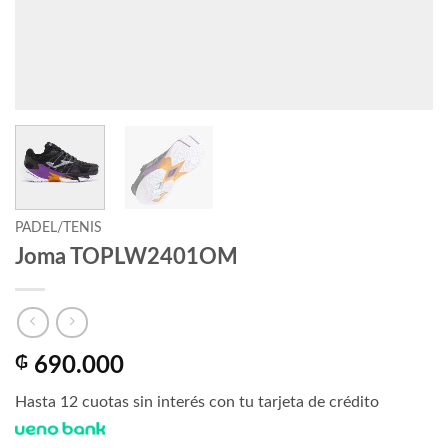
PADEL/TENIS
Joma TOPLW2401OM
₲
690.000
Hasta 12 cuotas sin interés con tu tarjeta de crédito