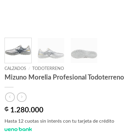
CALZADOS
/
TODOTERRENO
Mizuno Morelia Profesional Todoterreno
₲
1.280.000
Hasta 12 cuotas sin interés con tu tarjeta de crédito